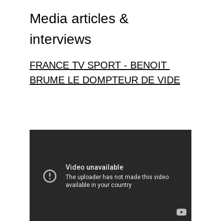
Media articles & 
interviews
FRANCE TV SPORT - 
BENOIT 
BRUME LE DOMPTEUR DE VIDE