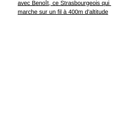
avec Benoît, ce Strasbourgeois qui 
marche sur un fil à 400m d’altitude