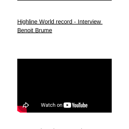
Highline World record - Interview 
Benoit Brume