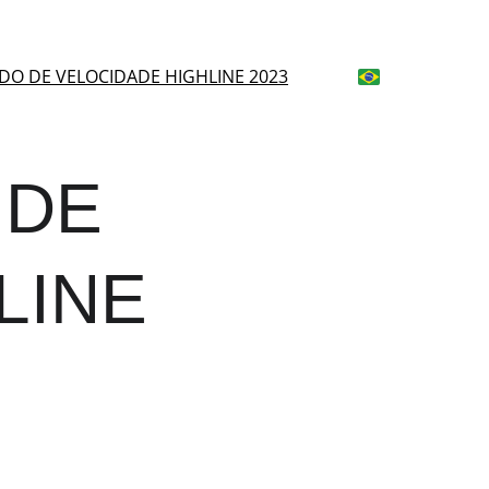
O DE VELOCIDADE HIGHLINE 2023
DE 
LINE 