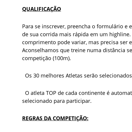
QUALIFICAÇÃO
Para se inscrever, preencha o formulário e 
de sua corrida mais rápida em um highline.
comprimento pode variar, mas precisa ser e
Aconselhamos que treine numa distância se
competição (100m).
  Os 30 melhores Atletas serão selecionados
  O atleta TOP de cada continente é automa
selecionado para participar.
REGRAS DA COMPETIÇÃO: