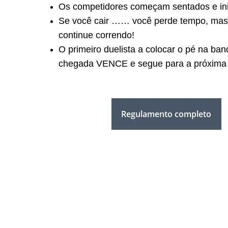
Os competidores começam sentados e ini
Se você cair …… você perde tempo, mas 
continue correndo!
O primeiro duelista a colocar o pé na ban
chegada VENCE e segue para a próxima
Regulamento completo