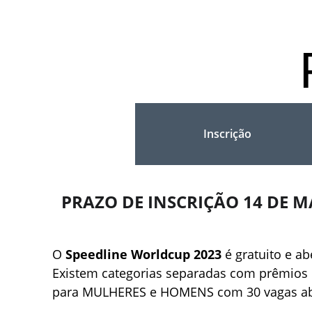
Inscrição
PRAZO DE INSCRIÇÃO 14 DE M
O 
Speedline Worldcup 2023 
é gratuito e ab
Existem categorias separadas com prêmios 
para MULHERES e HOMENS com 30 vagas abe