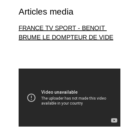
Articles media
FRANCE TV SPORT - 
BENOIT 
BRUME LE DOMPTEUR DE VIDE