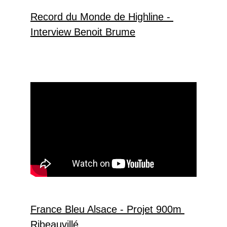
Record du Monde de Highline - 
Interview Benoit Brume
France Bleu Alsace - Projet 900m 
Ribeauvillé